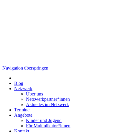
Navigation überspringen
Blog
Netzwerk
Über uns
Netzwerkpartner*innen
Aktuelles im Netzwerk
Termine
Angebote
Kinder und Jugend
Für Multiplikator*innen
Kontakt