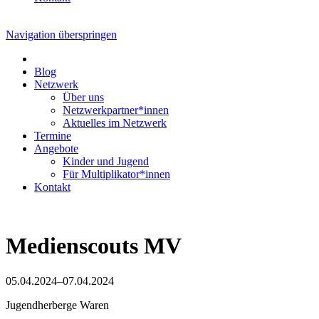
Navigation überspringen
Blog
Netzwerk
Über uns
Netzwerkpartner*innen
Aktuelles im Netzwerk
Termine
Angebote
Kinder und Jugend
Für Multiplikator*innen
Kontakt
Medienscouts MV
05.04.2024–07.04.2024
Jugendherberge Waren